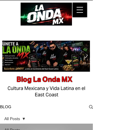
Blog La Onda MX
Cultura Mexicana y Vida Latina en el
East Coast
BLOG
All Posts